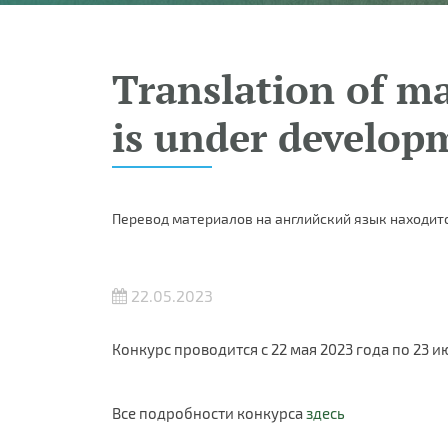
Translation of ma
is under develop
Перевод материалов на английский язык находитс
22.05.2023
Конкурс проводится с 22 мая 2023 года по 23 
Все подробности конкурса
здесь