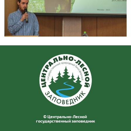
© Центрально-Лесной
государственный заповедник