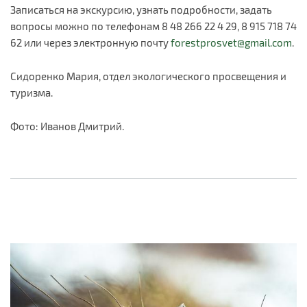
Записаться на экскурсию, узнать подробности, задать
вопросы можно по телефонам 8 48 266 22 4 29, 8 915 718 74
62 или через электронную почту
forestprosvet@gmail.com
.
Сидоренко Мария, отдел экологического просвещения и
туризма.
Фото: Иванов Дмитрий.