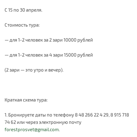
С 15 по 30 апреля.
Стоимость тура:
— для 1-2 человек за 2 зари 10000 рублей
— для 1-2 человек за 4 зари 15000 рублей
(2 зари — это утро и вечер).
Краткая схема тура:
1. Бронируете даты по телефону 8 48 266 22 4 29, 8 915 718
74 62 или через электронную почту
forestprosvet@gmail.com
.