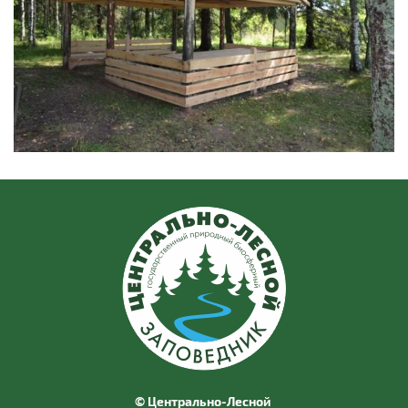
© Центрально-Лесной