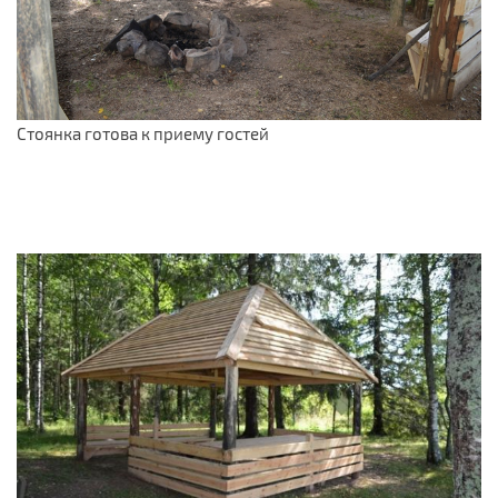
Стоянка готова к приему гостей