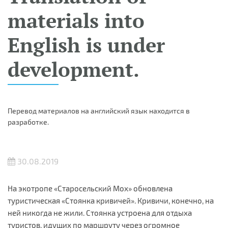
materials into
English is under
development.
Перевод материалов на английский язык находится в
разработке.
30.08.2019
На экотропе «Старосельский Мох» обновлена
туристическая «Стоянка кривичей». Кривичи, конечно, на
ней никогда не жили. Стоянка устроена для отдыха
туристов, идущих по маршруту через огромное