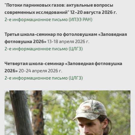
"Потоки парниковых газов: актуальные вопросы
современных исследований" 12–20 августа 2026 г.
2-е информационное письмо (ИПЭЭ РАН)
Третья школа-семинар по фотоловушкам «Заповедная
фотловушка 2026»
13-18 апреля 2026 г.
2-е информационное письмо (ЦЛГЗ)
Четвертая школа-семинар «Заповедная фотловушка
2026»
20-24 апреля 2026 г.
2-е информационное письмо (ЦЛГЗ)