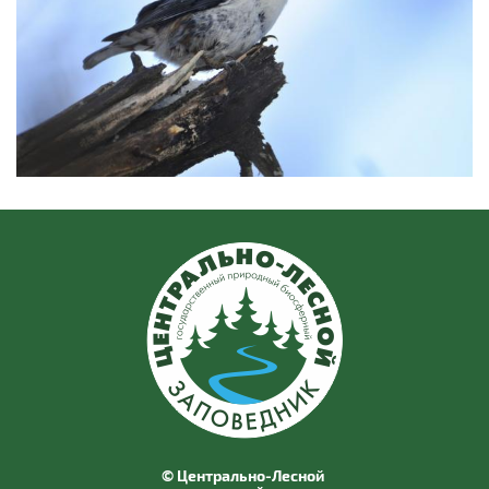
© Центрально-Лесной