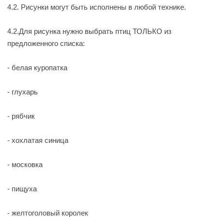
4.2. Рисунки могут быть исполнены в любой технике.
4.2.Для рисунка нужно выбрать птиц ТОЛЬКО из
предложенного списка:
- белая куропатка
- глухарь
- рябчик
- хохлатая синица
- московка
- пищуха
- желтоголовый королек