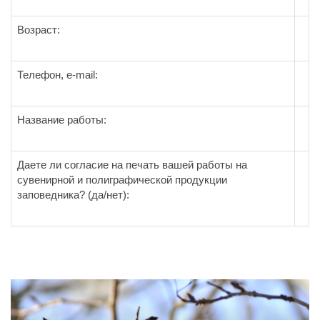
Возраст:
Телефон, e-mail:
Название работы:
Даете ли согласие на печать вашей работы на
сувенирной и полиграфической продукции
заповедника? (да/нет):