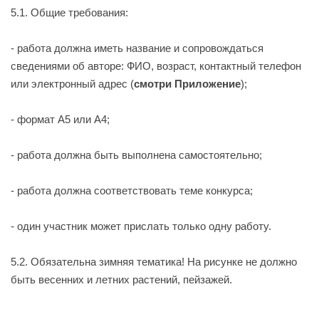
5.1. Общие требования:
- работа должна иметь название и сопровождаться
сведениями об авторе: ФИО, возраст, контактный телефон
или электронный адрес (
смотри Приложение
);
- формат А5 или А4;
- работа должна быть выполнена самостоятельно;
- работа должна соответствовать теме конкурса;
- один участник может прислать только одну работу.
5.2. Обязательна зимняя тематика! На рисунке не должно
быть весенних и летних растений, пейзажей.