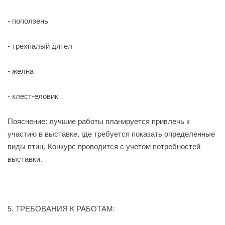
- поползень
- трехпалый дятел
- желна
- клест-еловик
Пояснение
: лучшие работы планируется привлечь к
участию в выставке, где требуется показать определенные
виды птиц. Конкурс проводится с учетом потребностей
выставки.
5. ТРЕБОВАНИЯ К РАБОТАМ: