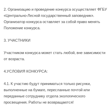
2. Организацию и проведение конкурса осуществляет ФГБУ
«Центрально-Лесной государственный заповедник».
Организатор конкурса оставляет за собой право менять
Положение конкурса.
3. УЧАСТНИКИ
Участником конкурса может стать любой, вне зависимости
от возраста.
4.УСЛОВИЯ КОНКУРСА:
4.1. К участию будут приниматься только рисунки
,
выполненные
на бумаге
,
пересланные почтой или
переданные сотруднику отдела экологического
просвещения. Работы не возвращаются!