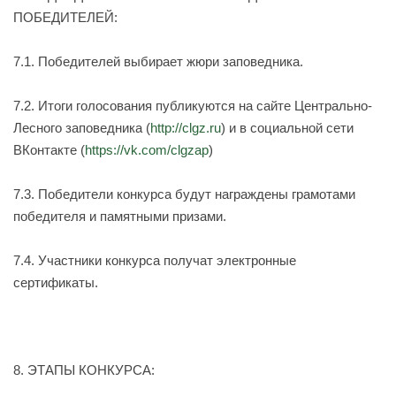
ПОБЕДИТЕЛЕЙ:
7.1. Победителей выбирает жюри заповедника.
7.2. Итоги голосования публикуются на сайте Центрально-
Лесного заповедника (
http://clgz.ru
) и в социальной сети
ВКонтакте (
https://vk.com/clgzap
)
7.3. Победители конкурса будут награждены грамотами
победителя и памятными призами.
7.4. Участники конкурса получат электронные
сертификаты.
8. ЭТАПЫ КОНКУРСА: