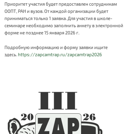
Приоритет участия будет предоставлен сотрудникам
ООПТ, РАН и вузов. От каждой организации будет
приниматься только 1 заявка. Для участия в школе-
семинаре необходимо заполнить анкету в электронной
форме не позднее 15 января 2026 г.
Подробную информацию и форму заявки ищите
здесь.
https://zapcamtrap.ru/zapcamtrap2026