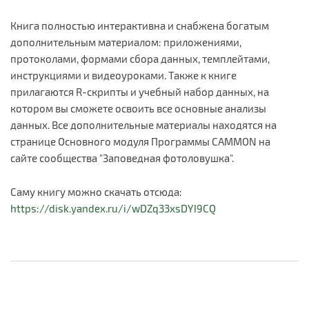
Книга полностью интерактивна и снабжена богатым
дополнительным материалом: приложениями,
протоколами, формами сбора данных, темплейтами,
инструкциями и видеоуроками. Также к книге
прилагаются R-скрипты и учебный набор данных, на
котором вы сможете освоить все основные анализы
данных. Все дополнительные материалы находятся на
странице Основного модуля Программы CAMMON на
сайте сообщества "Заповедная фотоловушка".
Саму книгу можно скачать отсюда:
https://disk.yandex.ru/i/wDZq33xsDYI9CQ