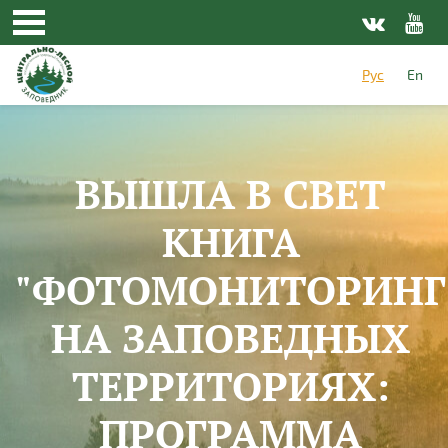
Перейти к основному содержанию
Рус
En
ВЫШЛА В СВЕТ
КНИГА
"ФОТОМОНИТОРИНГ
НА ЗАПОВЕДНЫХ
ТЕРРИТОРИЯХ:
ПРОГРАММА