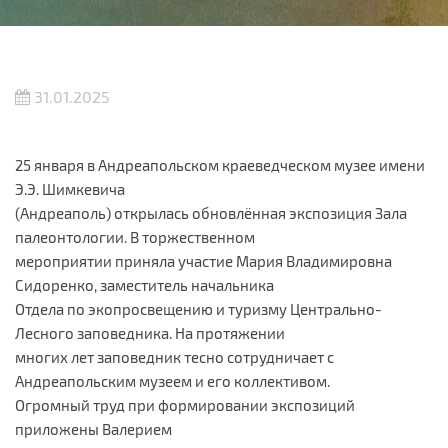
31.01.2025
25 января в Андреапольском краеведческом музее имени
Э.Э. Шимкевича
(Андреаполь) открылась обновлённая экспозиция Зала
палеонтологии. В торжественном
мероприятии приняла участие Мария Владимировна
Сидоренко, заместитель начальника
Отдела по экопросвещению и туризму Центрально-
Лесного заповедника. На протяжении
многих лет заповедник тесно сотрудничает с
Андреапольским музеем и его коллективом.
Огромный труд при формировании экспозиций
приложены Валерием