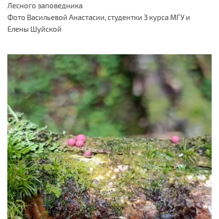
Лесного заповедника
Фото Васильевой Анастасии, студентки 3 курса МГУ и
Елены Шуйской