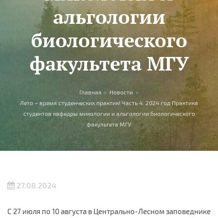
альгологии
биологического
факультета МГУ
Вы здесь
Главная
»
Новости
»
Лето – время студенческих практик! Часть 4. 2024 год Практика
студентов кафедры микологии и альгологии биологического
факультета МГУ
27.08.2024
С 27 июля по 10 августа в Центрально-Лесном заповеднике