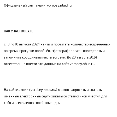
Официальный сайт акции: vorobey.nbud.ru
КАК УЧАСТВОВАТЬ
с 10 по 18 августа 2024 найти и посчитать количество встреченных
во время прогулки воробьёв, сфотографировать, определить и
запомнить координаты места встречи. До 20 августа 2024
ответственно внести эти данные на сайт vorobey.nbud.ru.
На сайте акции (vorobey.nbud.ru.) можно запросить и скачать
именные электронные сертификаты со статистикой участия для
себя и всех членов своей команды.