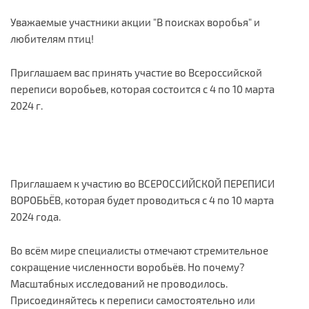
Уважаемые участники акции "В поисках воробья" и
любителям птиц!
Приглашаем вас принять участие во Всероссийской
переписи воробьев, которая состоится с 4 по 10 марта
2024 г.
Приглашаем к участию во ВСЕРОССИЙСКОЙ ПЕРЕПИСИ
ВОРОБЬЁВ, которая будет проводиться с 4 по 10 марта
2024 года.
Во всём мире специалисты отмечают стремительное
сокращение численности воробьёв. Но почему?
Масштабных исследований не проводилось.
Присоединяйтесь к переписи самостоятельно или