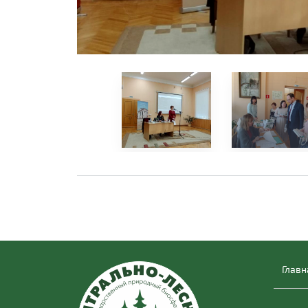
Главн