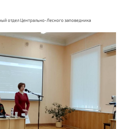
чный отдел Центрально-Лесного заповедника