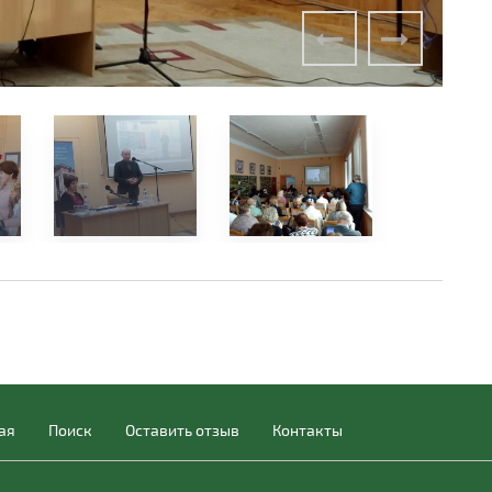
ая
Поиск
Оставить отзыв
Контакты