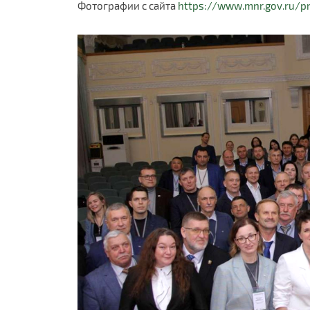
Фотографии с сайта
https://www.mnr.gov.ru/p