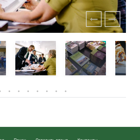
ая
Поиск
Оставить отзыв
Контакты