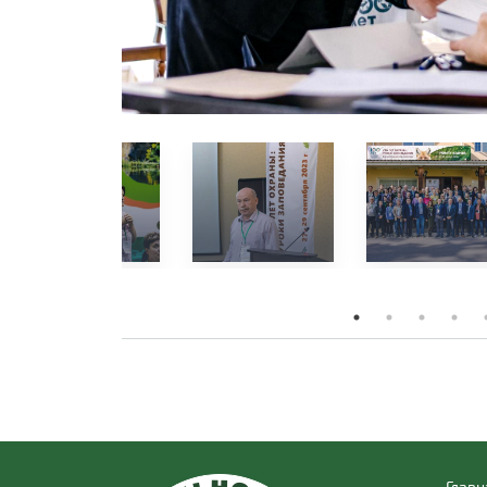
Главн