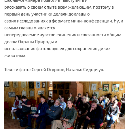
рассказать о своем опыте всем желающим, поэтому в
первый день участники делали доклады о
своих исследованиях в формате мини-конференции. Ну, и
самым главным является
непередаваемое чувство единения и связанности общим
делом Охраны Природы и
использования фотоловушек для сохранения диких
животных.
Текст и фото: Сергей Огурцов, Наталья Сидорчук.