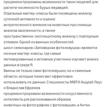
продемонстрированы возможности таких моделей для
расчета численности бурых медведей.
Отдельные мастер-классы были посвящены анализу
суточной активности и оценке
антропогенного влияния на животных при помощи
анализа заселенности, а также
пространственно-эксплицитному анализу с повторным
отловом. Одной из важных особенностей
школ-семинаров «Заповедная фотоловушка» являются
ночные мастер-классы, где самые
мотивированные и активные участники изучают анализ
данных в среде R.
Важны не только сами фотоловушки, но и смежные
области, которые помогают эффективно
использовать их данные. Специалисты МФТИ Андрей Леус
и Владислав Ефремов
продемонстрировали возможности искусственного
интеллекта для распознавания образов
животных на фотографиях с фотоловушек, а Антон