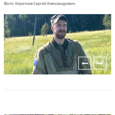
Фото: Коротков Сергей Александрович.