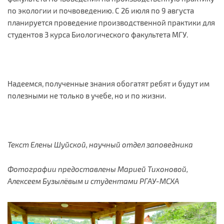
по экологии и почвоведению. С 26 июля по 9 августа
планируется проведение производственной практики для
студентов 3 курса Биологического факультета МГУ.
Надеемся, полученные знания обогатят ребят и будут им
полезными не только в учебе, но и по жизни.
Текст Елены Шуйской, научный отдел заповедника
Фотографии предоставлены Марией Тихоновой,
Алексеем Бузылёвым и студентами РГАУ-МСХА