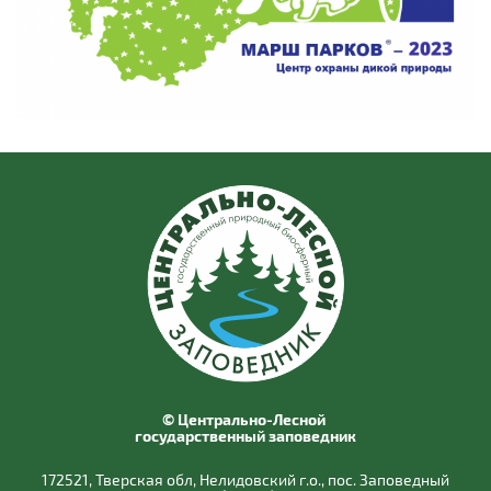
© Центрально-Лесной
государственный заповедник
172521, Тверская обл, Нелидовский г.о., пос. Заповедный