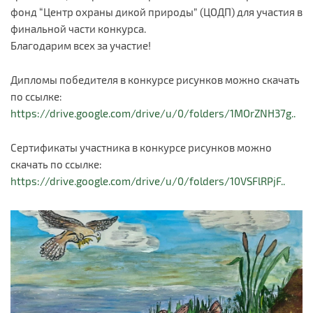
фонд “Центр охраны дикой природы” (ЦОДП) для участия в
финальной части конкурса.
Благодарим всех за участие!
Дипломы победителя в конкурсе рисунков можно скачать
по ссылке:
https://drive.google.com/drive/u/0/folders/1MOrZNH37g..
Сертификаты участника в конкурсе рисунков можно
скачать по ссылке:
https://drive.google.com/drive/u/0/folders/10VSFlRPjF..