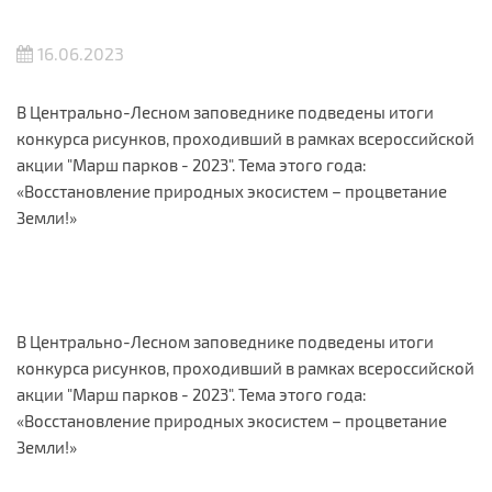
16.06.2023
В Центрально-Лесном заповеднике подведены итоги
конкурса рисунков, проходивший в рамках всероссийской
акции "Марш парков - 2023". Тема этого года:
«Восстановление природных экосистем – процветание
Земли!»
В Центрально-Лесном заповеднике подведены итоги
конкурса рисунков, проходивший в рамках всероссийской
акции "Марш парков - 2023". Тема этого года:
«Восстановление природных экосистем – процветание
Земли!»