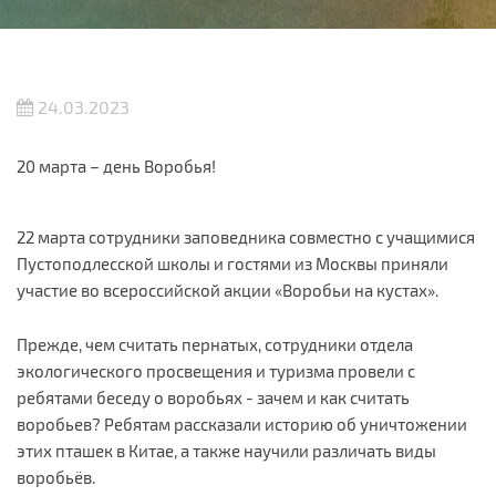
24.03.2023
20 марта – день Воробья!
22 марта сотрудники заповедника совместно с учащимися
Пустоподлесской школы и гостями из Москвы приняли
участие во всероссийской акции «Воробьи на кустах».
Прежде, чем считать пернатых, сотрудники отдела
экологического просвещения и туризма провели с
ребятами беседу о воробьях - зачем и как считать
воробьев? Ребятам рассказали историю об уничтожении
этих пташек в Китае, а также научили различать виды
воробьёв.