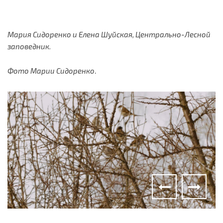
Мария Сидоренко и Елена Шуйская, Центрально-Лесной
заповедник.
Фото Марии Сидоренко
.