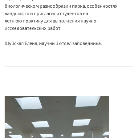
биологическом разнообразии парка, особенностях
ландшафта и пригласили студентов на
летнюю практику для выполнения научно-
исследовательских работ.
Шуйская Елена, научный отдел заповедника.