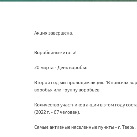
Акция завершена.
Воробьиные итоги!
20 марта - День воробья.
Второй год мы проводим акцию "В поисках вор
воробья или группу воробьев.
Количество участников акции в этом году соста
(2022 г. - 67 человек).
Самые активные населенные пункты - г. Тверь, 