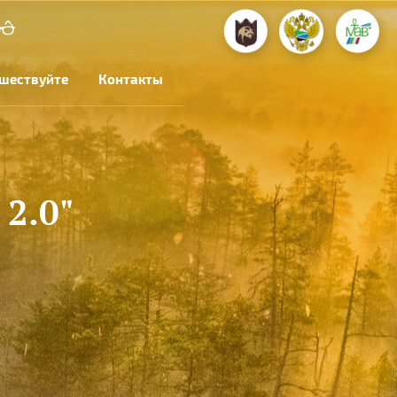
шествуйте
Контакты
2.0"