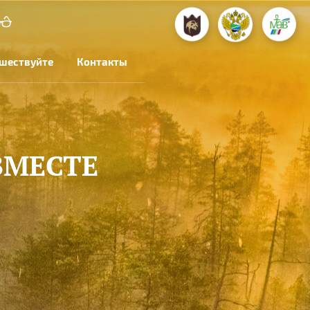
шествуйте
Контакты
ВМЕСТЕ