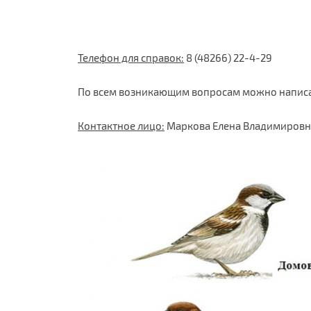
Телефон для справок:
8 (48266) 22-4-29
По всем возникающим вопросам можно написат
Контактное лицо:
Маркова Елена Владимировн