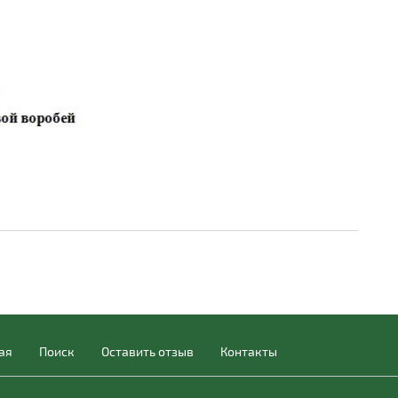
ая
Поиск
Оставить отзыв
Контакты