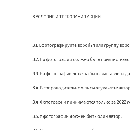
3.УСЛОВИЯ И ТРЕБОВАНИЯ АКЦИИ
3.1. Сфотографируйте воробья или группу воро
3.2. По фотографии должно быть понятно, как
3.3. На фотографии должна быть выставлена да
3.4. В сопроводительном письме укажите автор
3.4. Фотографии принимаются только за 2022 г
3.5. У фотографии должен быть один автор.