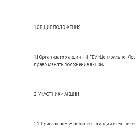
1.ОБЩИЕ ПОЛОЖЕНИЯ
1.1.Организатор акции – ФГБУ «Центрально-Ле
право менять положение акции.
2. УЧАСТНИКИ АКЦИИ
2.1. Приглашаем участвовать в акции всех жите