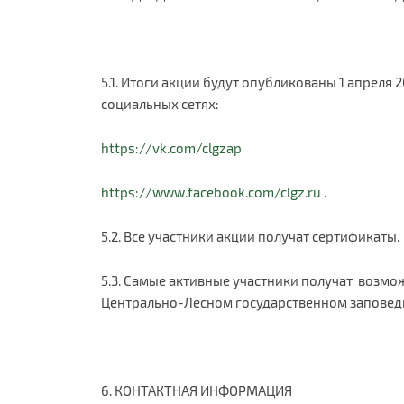
5.1. Итоги акции будут опубликованы 1 апреля 
социальных сетях:
https://vk.com/clgzap
https://www.facebook.com/clgz.ru
.
5.2. Все участники акции получат сертификаты.
5.3. Самые активные участники получат возмож
Центрально-Лесном государственном заповед
6. КОНТАКТНАЯ ИНФОРМАЦИЯ