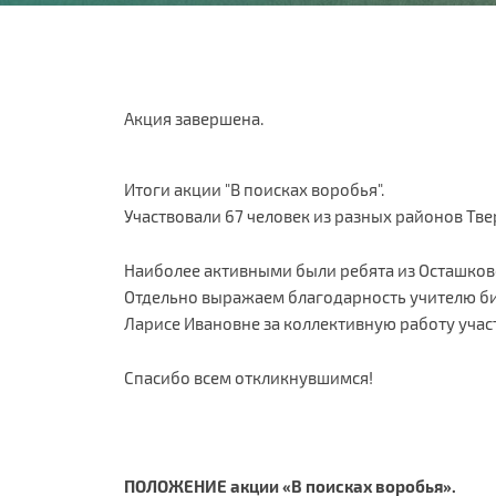
Акция завершена.
Итоги акции "В поисках воробья".
Участвовали 67 человек из разных районов Тве
Наиболее активными были ребята из Осташков
Отдельно выражаем благодарность учителю би
Ларисе Ивановне за коллективную работу учас
Спасибо всем откликнувшимся!
ПОЛОЖЕНИЕ
акции «В поисках воробья».