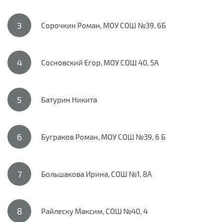
Сорочкин Роман, МОУ СОШ №39, 6Б
Сосновский Егор, МОУ СОШ 40, 5А
Батурин Никита
Буграков Роман, МОУ СОШ №39, 6 Б
Большакова Ирина, СОШ №1, 8А
Райлеску Максим, СОШ №40, 4