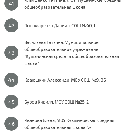
общеобразовательная школа"
Пономаренко Даниил, СОШ №40, 1г
Васильева Татьяна, Муниципальное
общеобразовательное учреждение
"Кушалинская средняя общеобразовательная
школа"
Краюшкин Александр, МОУ СОШ №9, 8Б
Буров Кирилл, МОУ СОШ №25, 2
Иванова Елена, МОУ Кувшиновская средняя
общеобразовательная школа №1