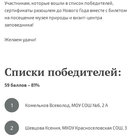
Участникам, которые вошли в список победителей,
сертификаты разошлем до Нового Года вместе с билетом
на посещение музея природы и визит-центра
заповедника!
Желаем удачи!
Списки победителей:
59 баллов – 81%
Комельков Всеволод, МОУ СОШ №6, 2 А
Шевцова Ксения, МКОУ Красноселовская СОШ, 3