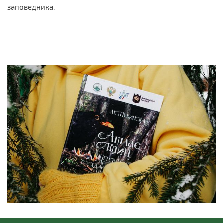
заповедника.