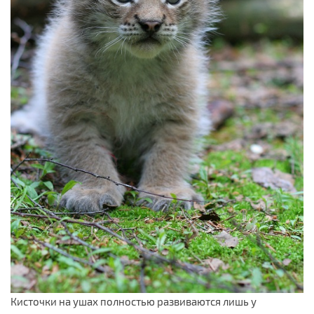
Кисточки на ушах полностью развиваются лишь у