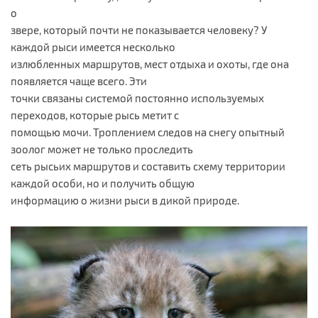
о
звере, который почти не показывается человеку? У
каждой рыси имеется несколько
излюбленных маршрутов, мест отдыха и охоты, где она
появляется чаще всего. Эти
точки связаны системой постоянно используемых
переходов, которые рысь метит с
помощью мочи. Троплением следов на снегу опытный
зоолог может не только проследить
сеть рысьих маршрутов и составить схему территории
каждой особи, но и получить общую
информацию о жизни рыси в дикой природе.