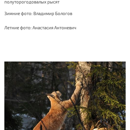
полуторогодовалых рысят
Зимние фото: Владимир Бологов
Летние фото: Анастасия Антоневич