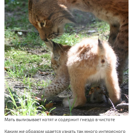
Мать вылизывает котят и содержит гнездо в чистоте
Каким же образом удается узнать так много интересного