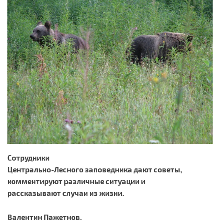
Сотрудники
Центрально-Лесного заповедника дают советы,
комментируют различные ситуации и
рассказывают случаи из жизни.
Валентин Пажетнов,