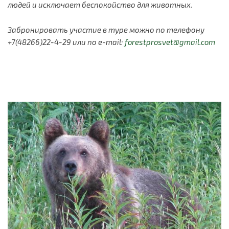
людей и исключает беспокойство для животных.
Забронировать участие в туре можно по телефону
+7(48266)22-4-29 или по e-mail:
forestprosvet@gmail.com