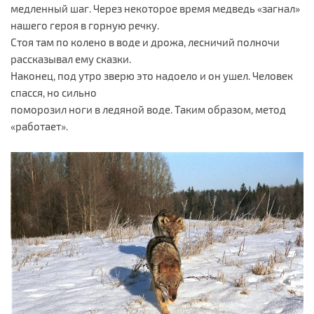
медленный шаг. Через некоторое время медведь «загнал»
нашего героя в горную речку.
Стоя там по колено в воде и дрожа, лесничий полночи
рассказывал ему сказки.
Наконец, под утро зверю это надоело и он ушел. Человек
спасся, но сильно
поморозил ноги в ледяной воде. Таким образом, метод
«работает».