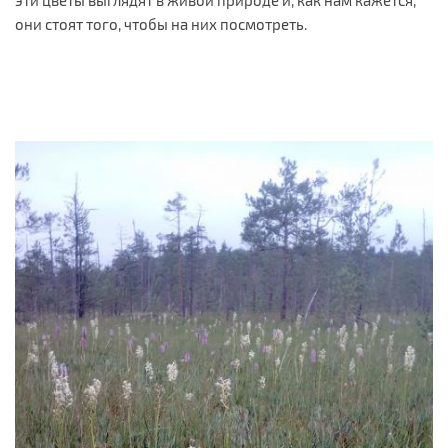
эти цветы выглядят в живой природе и, как нам кажется,
они стоят того, чтобы на них посмотреть.