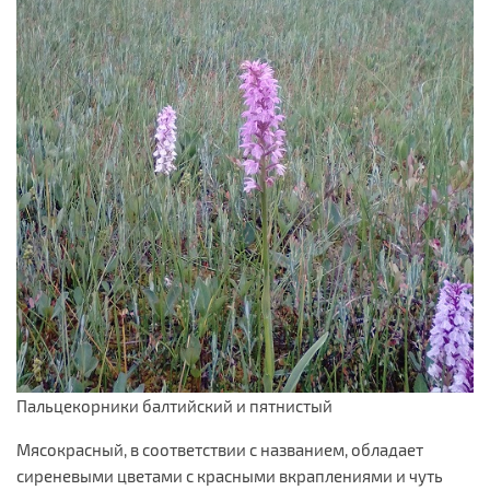
Пальцекорники балтийский и пятнистый
Мясокрасный, в соответствии с названием, обладает
сиреневыми цветами с красными вкраплениями и чуть