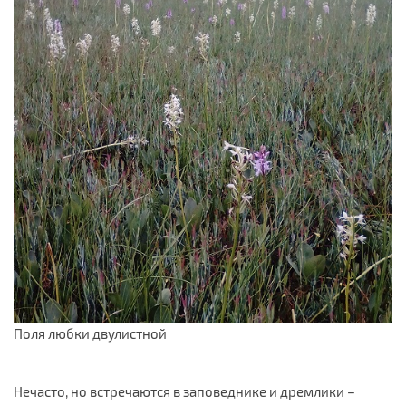
Поля любки двулистной
Нечасто, но встречаются в заповеднике и дремлики –