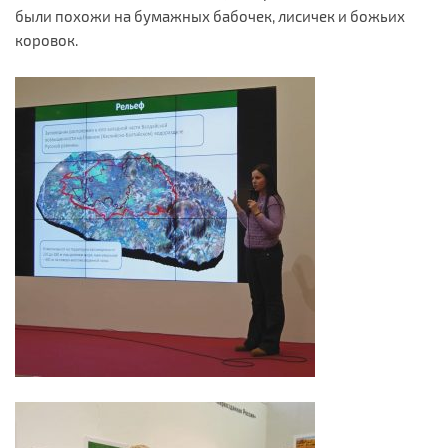
были похожи на бумажных бабочек, лисичек и божьих
коровок.