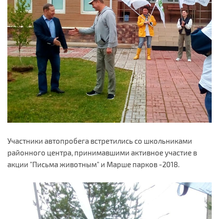
Участники автопробега встретились со школьниками
районного центра, принимавшими активное участие в
акции "Письма животным" и Марше парков -2018.