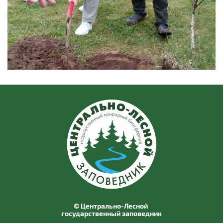
© Центрально-Лесной
государственный заповедник