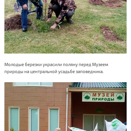
Молодые березки украсили поляну перед Музеем
природы на центральной усадьбе заповедника.