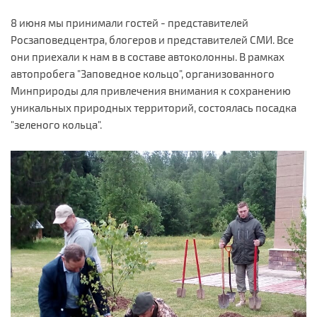
8 июня мы принимали гостей - представителей
Росзаповедцентра, блогеров и представителей СМИ. Все
они приехали к нам в в составе автоколонны. В рамках
автопробега "Заповедное кольцо", организованного
Минприроды для привлечения внимания к сохранению
уникальных природных территорий, состоялась посадка
"зеленого кольца".