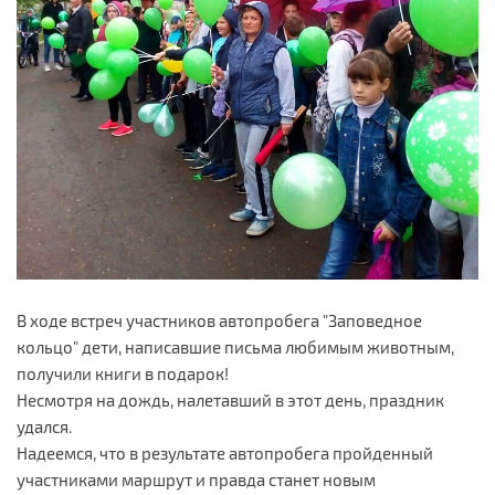
В ходе встреч участников автопробега "Заповедное
кольцо" дети, написавшие письма любимым животным,
получили книги в подарок!
Несмотря на дождь, налетавший в этот день, праздник
удался.
Надеемся, что в результате автопробега пройденный
участниками маршрут и правда станет новым