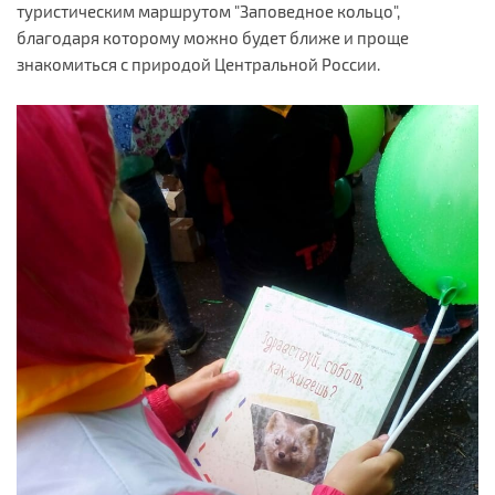
туристическим маршрутом "Заповедное кольцо",
благодаря которому можно будет ближе и проще
знакомиться с природой Центральной России.