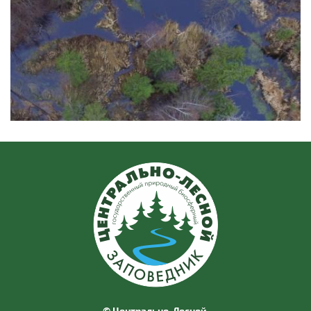
© Центрально-Лесной