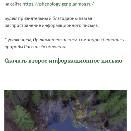
на сайте
https://phenology.genplanmos.ru/
Будем признательны и благодарны Вам за
распространение информационного письма.
С уважением, Оргкомитет школы-семинара «Летопись
природы России: фенология»
Скачать второе информационное письмо