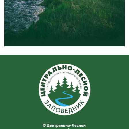
© Центрально-Лесной