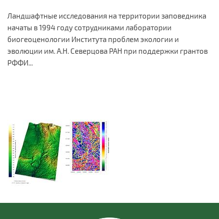
Ландшафтные исследования на территории заповедника
начаты в 1994 году сотрудниками лаборатории
биогеоценологии Института проблем экологии и
эволюции им. А.Н. Северцова РАН при поддержки грантов
РФФИ...