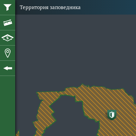
Территория заповедника