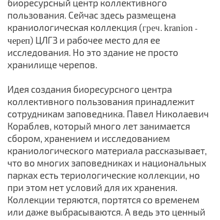
биоресурсный центр коллективного
пользования. Сейчас здесь размещена
краниологическая коллекция (
греч.
kranion
-
) ЦЛГЗ и рабочее место для ее
череп
исследования. Но это здание не просто
хранилище черепов.
Идея создания биоресурсного центра
коллективного пользования принадлежит
сотрудникам заповедника. Павел Николаевич
Кораблев, который много лет занимается
сбором, хранением и исследованием
краниологического материала рассказывает,
что во многих заповедниках и национальных
парках есть териологические коллекции, но
при этом нет условий для их хранения.
Коллекции теряются, портятся со временем
или даже выбрасываются. А ведь это ценный