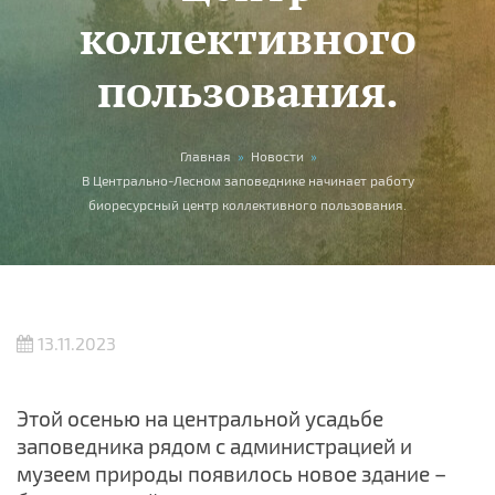
коллективного
пользования.
Вы здесь
Главная
»
Новости
»
В Центрально-Лесном заповеднике начинает работу
биоресурсный центр коллективного пользования.
13.11.2023
Этой осенью на центральной усадьбе
заповедника рядом с администрацией и
музеем природы появилось новое здание –