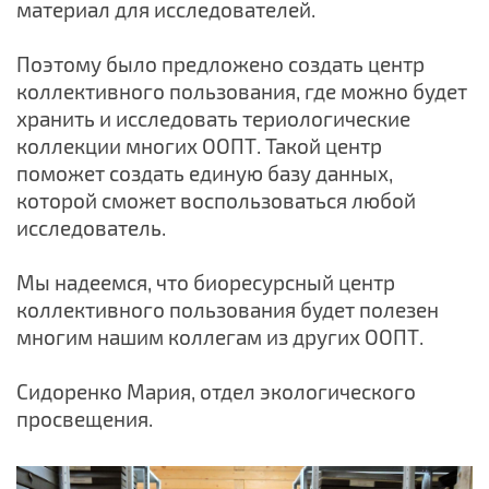
материал для исследователей.
Поэтому было предложено создать центр
коллективного пользования, где можно будет
хранить и исследовать териологические
коллекции многих ООПТ. Такой центр
поможет создать единую базу данных,
которой сможет воспользоваться любой
исследователь.
Мы надеемся, что биоресурсный центр
коллективного пользования будет полезен
многим нашим коллегам из других ООПТ.
Сидоренко Мария, отдел экологического
просвещения.