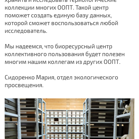
коллекции многих ООПТ. Такой центр
поможет создать единую базу данных,
которой сможет воспользоваться любой
исследователь.
Мы надеемся, что биоресурсный центр
коллективного пользования будет полезен
многим нашим коллегам из других ООПТ.
Сидоренко Мария, отдел экологического
просвещения.