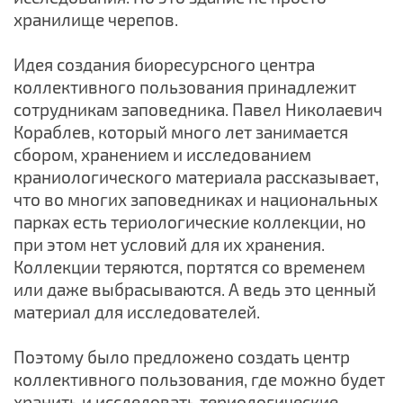
хранилище черепов.
Идея создания биоресурсного центра
коллективного пользования принадлежит
сотрудникам заповедника. Павел Николаевич
Кораблев, который много лет занимается
сбором, хранением и исследованием
краниологического материала рассказывает,
что во многих заповедниках и национальных
парках есть териологические коллекции, но
при этом нет условий для их хранения.
Коллекции теряются, портятся со временем
или даже выбрасываются. А ведь это ценный
материал для исследователей.
Поэтому было предложено создать центр
коллективного пользования, где можно будет
хранить и исследовать териологические