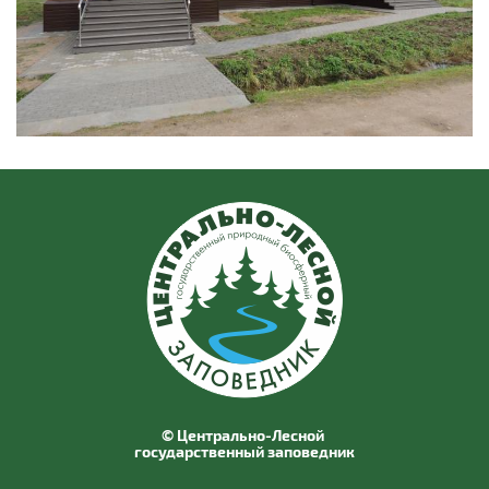
© Центрально-Лесной
государственный заповедник