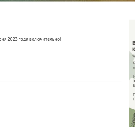
июня 2023 года включительно!