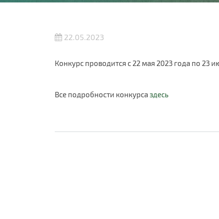
22.05.2023
Конкурс проводится с 22 мая 2023 года по 23 
Все подробности конкурса
здесь