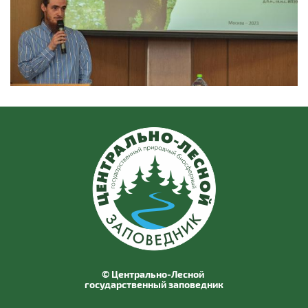
© Центрально-Лесной
государственный заповедник