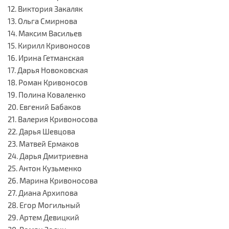
12. Виктория Закаляк
13. Ольга Смирнова
14. Максим Васильев
15. Кирилл Кривоносов
16. Ирина Гетманская
17. Дарья Новоковская
18. Роман Кривоносов
19. Полина Коваленко
20. Евгений Бабаков
21. Валерия Кривоносова
22. Дарья Шевцова
23. Матвей Ермаков
24. Дарья Дмитриевна
25. Антон Кузьменко
26. Марина Кривоносова
27. Диана Архипова
28. Егор Могильный
29. Артем Девицкий