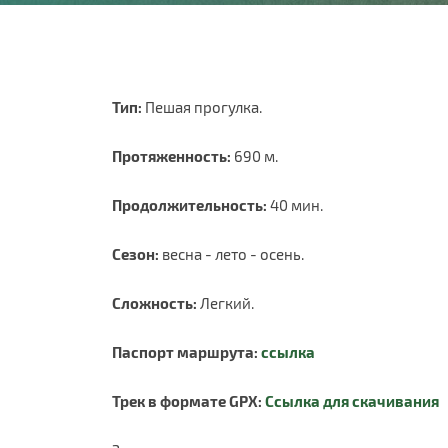
Тип:
Пешая прогулка.
Протяженность:
690 м.
Продолжительность:
40 мин.
Сезон:
весна - лето - осень.
Сложность:
Легкий.
Паспорт маршрута:
ссылка
Трек в формате GPX:
Ссылка для скачивания