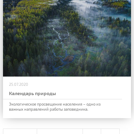
25.07.2020
Календарь природы
Экологическое просвещение населения – одно из
важных направлений работы заповедника.