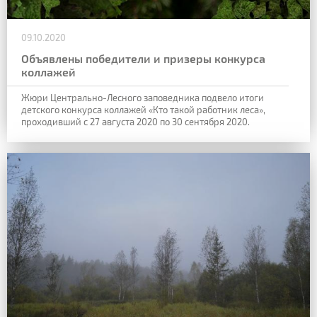
09.10.2020
Объявлены победители и призеры конкурса
коллажей
Жюри Центрально-Лесного заповедника подвело итоги
детского конкурса коллажей «Кто такой работник леса»,
проходивший с 27 августа 2020 по 30 сентября 2020.