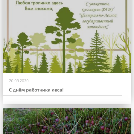
20.09.2020
С днём работника леса!