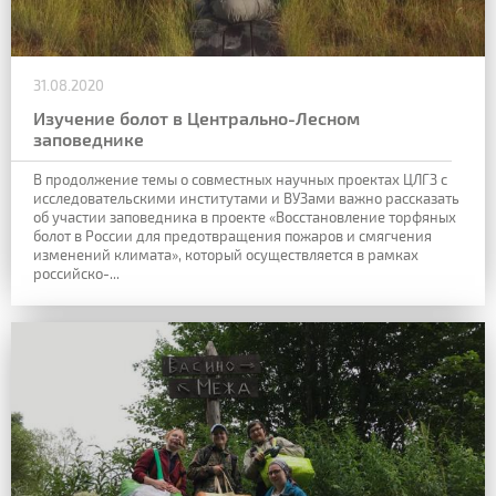
31.08.2020
Изучение болот в Центрально-Лесном
заповеднике
В продолжение темы о совместных научных проектах ЦЛГЗ с
исследовательскими институтами и ВУЗами важно рассказать
об участии заповедника в проекте «Восстановление торфяных
болот в России для предотвращения пожаров и смягчения
изменений климата», который осуществляется в рамках
российско-...