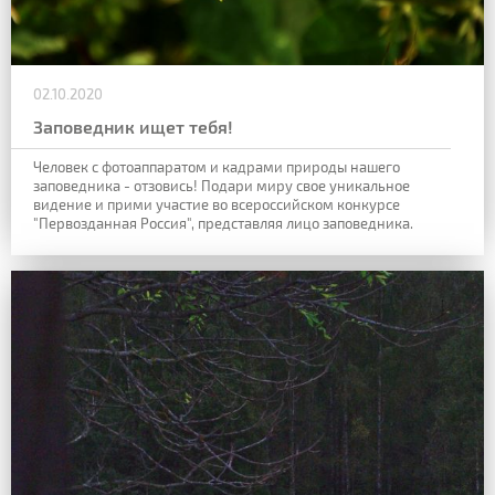
02.10.2020
Заповедник ищет тебя!
Человек с фотоаппаратом и кадрами природы нашего
заповедника - отзовись! Подари миру свое уникальное
видение и прими участие во всероссийском конкурсе
"Первозданная Россия", представляя лицо заповедника.