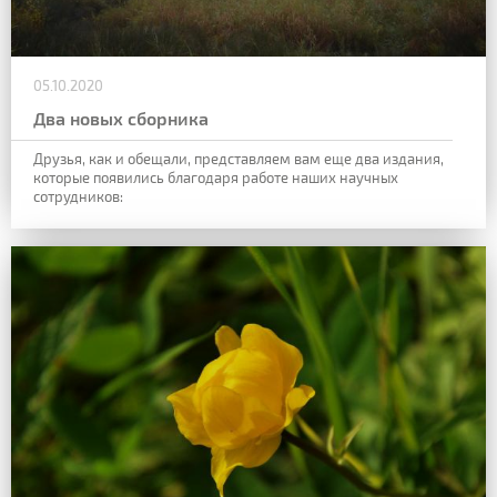
05.10.2020
Два новых сборника
Друзья, как и обещали, представляем вам еще два издания,
которые появились благодаря работе наших научных
сотрудников: