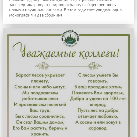
заповедника радуют природоохранную общественность
новыми научными книгами. В этом году свет увидели одна
монография и два сборника!