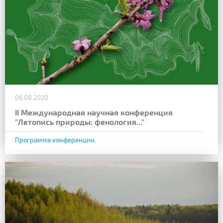
06.08.2020
II Международная научная конференция
"Летопись природы: фенология..."
Программа конференции.