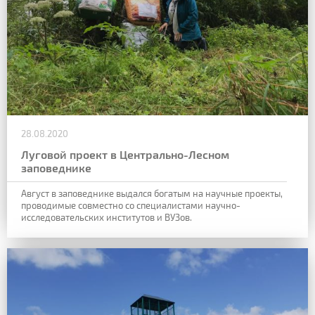
28.08.2020
Луговой проект в Центрально-Лесном
заповеднике
Август в заповеднике выдался богатым на научные проекты,
проводимые совместно со специалистами научно-
исследовательских институтов и ВУЗов.