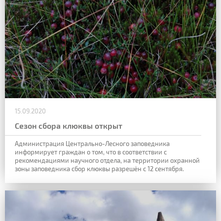
15.09.2020
Сезон сбора клюквы открыт
Администрация Центрально-Лесного заповедника
информирует граждан о том, что в соответствии с
рекомендациями научного отдела, на территории охранной
зоны заповедника сбор клюквы разрешён с 12 сентября.