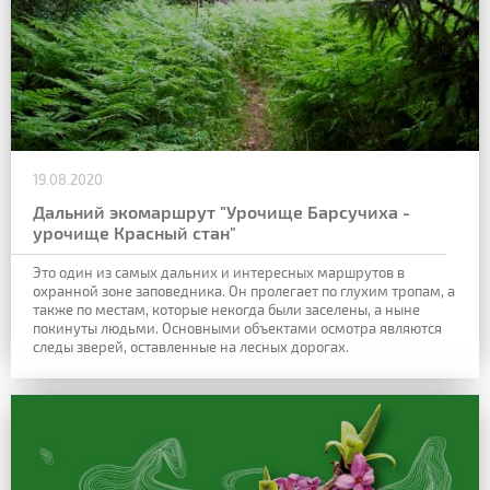
19.08.2020
Дальний экомаршрут "Урочище Барсучиха -
урочище Красный стан"
Это один из самых дальних и интересных маршрутов в
охранной зоне заповедника. Он пролегает по глухим тропам, а
также по местам, которые некогда были заселены, а ныне
покинуты людьми. Основными объектами осмотра являются
следы зверей, оставленные на лесных дорогах.