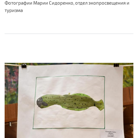
Фотографии Марии Сидоренко, отдел экопросвещения и
туризма