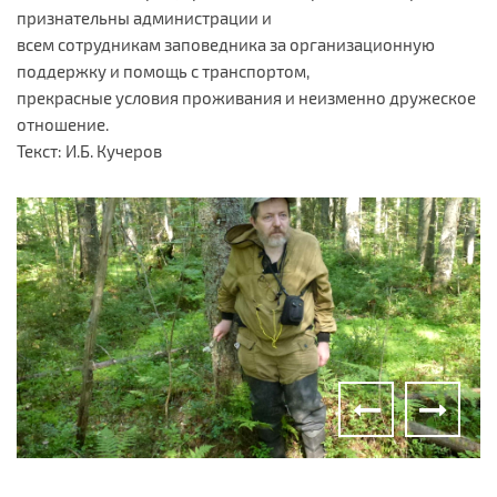
признательны администрации и
всем сотрудникам заповедника за организационную
поддержку и помощь с транспортом,
прекрасные условия проживания и неизменно дружеское
отношение.
Текст: И.Б. Кучеров