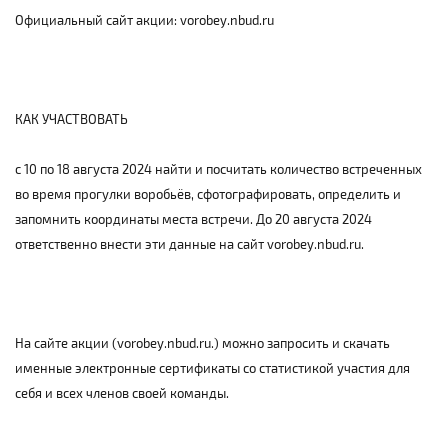
Официальный сайт акции: vorobey.nbud.ru
КАК УЧАСТВОВАТЬ
с 10 по 18 августа 2024 найти и посчитать количество встреченных
во время прогулки воробьёв, сфотографировать, определить и
запомнить координаты места встречи. До 20 августа 2024
ответственно внести эти данные на сайт vorobey.nbud.ru.
На сайте акции (vorobey.nbud.ru.) можно запросить и скачать
именные электронные сертификаты со статистикой участия для
себя и всех членов своей команды.