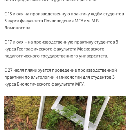
С 15 июля на производственную практику ждём студентов
3 курса факультета Почвоведения МГУ им. М.В.
Ломоносова.
С 17 июля – на производственную практику студентов 3
курса Географического факультета Московского
педагогического государственного университета.
С 27 июля планируется проведение производственной
практики по альгологии и микологии для студентов 3
курса Биологического факультета МГУ.