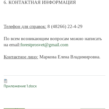
6. КОНТАКТНАЯ ИНФОРМАЦИЯ
Телефон для справок:
8 (48266) 22-4-29
По всем возникающим вопросам можно написать
на
email
:
forestprosvet@gmail.com
Контактное лицо:
Маркова Елена Владимировна.
Приложение 1.docx