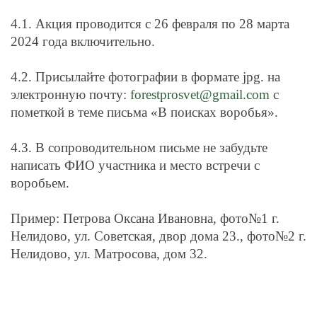
4.1. Акция проводится с 26 февраля по 28 марта
2024 года включительно.
4.2. Присылайте фотографии в формате
jpg
. на
электронную почту:
forestprosvet@gmail.com
с
пометкой в теме письма «В поисках воробья».
4.3. В сопроводительном письме не забудьте
написать ФИО участника и место встречи с
воробьем.
Пример: Петрова Оксана Ивановна, фото№1 г.
Нелидово, ул. Советская, двор дома 23., фото№2 г.
Нелидово, ул. Матросова, дом 32.