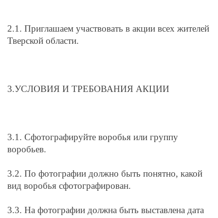
2.1. Приглашаем участвовать в акции всех жителей
Тверской области.
3.УСЛОВИЯ И ТРЕБОВАНИЯ АКЦИИ
3.1. Сфотографируйте воробья или группу
воробьев.
3.2. По фотографии должно быть понятно, какой
вид воробья сфотографирован.
3.3. На фотографии должна быть выставлена дата