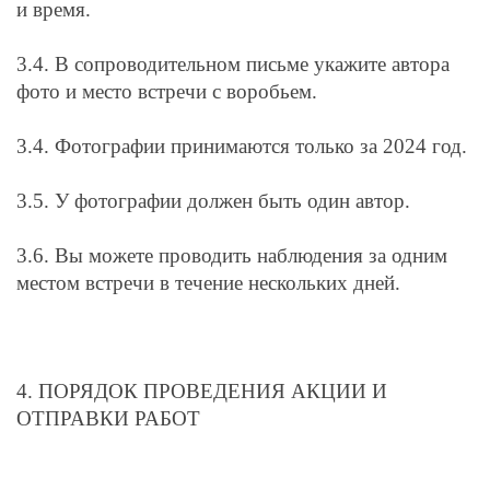
и время.
3.4. В сопроводительном письме укажите автора
фото и место встречи с воробьем.
3.4. Фотографии принимаются только за 2024 год.
3.5. У фотографии должен быть один автор.
3.6. Вы можете проводить наблюдения за одним
местом встречи в течение нескольких дней.
4. ПОРЯДОК ПРОВЕДЕНИЯ АКЦИИ И
ОТПРАВКИ РАБОТ