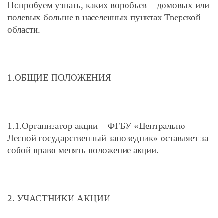
Попробуем узнать, каких воробьев – домовых или
полевых больше в населенных пунктах Тверской
области.
1.ОБЩИЕ ПОЛОЖЕНИЯ
1.1.Организатор акции – ФГБУ «Центрально-
Лесной государственный заповедник» оставляет за
собой право менять положение акции.
2. УЧАСТНИКИ АКЦИИ