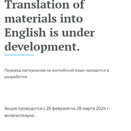
Translation of
materials into
English is under
development.
Перевод материалов на английский язык находится в
разработке.
Акция проводится с 26 февраля по 28 марта 2024 г.
включительно.