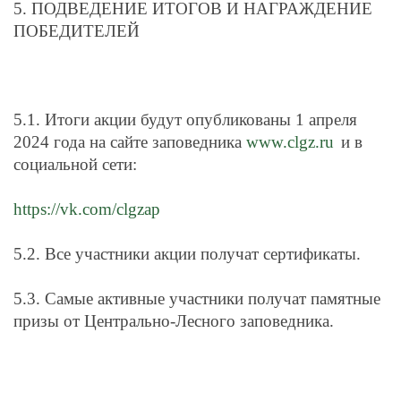
5. ПОДВЕДЕНИЕ ИТОГОВ И НАГРАЖДЕНИЕ
ПОБЕДИТЕЛЕЙ
5.1. Итоги акции будут опубликованы 1 апреля
2024 года на сайте заповедника
www
.
clgz
.
ru
и в
социальной сети:
https://vk.com/clgzap
5.2.
Все у
частники акции получат сертификаты.
5.3. Самые активные участники получат памятные
призы от Центрально-Лесного заповедника.