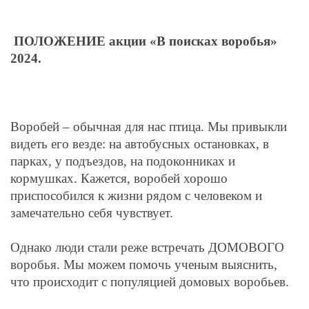
ПОЛОЖЕНИЕ
акции «В поисках воробья»
2024.
Воробей – обычная для нас птица. Мы привыкли
видеть его везде: на автобусных остановках, в
парках, у подъездов, на подоконниках и
кормушках. Кажется, воробей хорошо
приспособился к жизни рядом с человеком и
замечательно себя чувствует.
Однако люди стали реже встречать ДОМОВОГО
воробья. Мы можем помочь ученым выяснить,
что происходит с популяцией домовых воробьев.