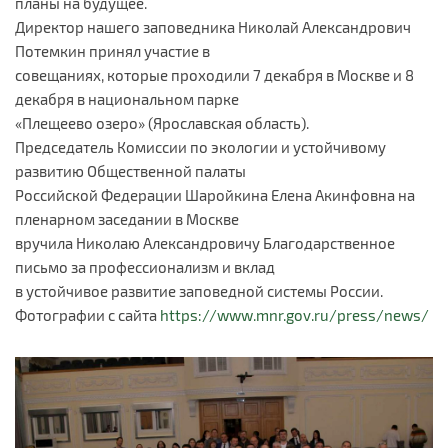
планы на будущее.
Директор нашего заповедника Николай Александрович
Потемкин принял участие в
совещаниях, которые проходили 7 декабря в Москве и 8
декабря в национальном парке
«Плещеево озеро» (Ярославская область).
Председатель Комиссии по экологии и устойчивому
развитию Общественной палаты
Российской Федерации Шаройкина Елена Акинфовна на
пленарном заседании в Москве
вручила Николаю Александровичу Благодарственное
письмо за профессионализм и вклад
в устойчивое развитие заповедной системы России.
Фотографии с сайта
https://www.mnr.gov.ru/press/news/