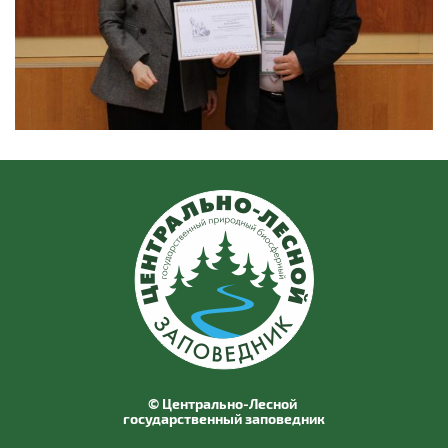
© Центрально-Лесной
государственный заповедник