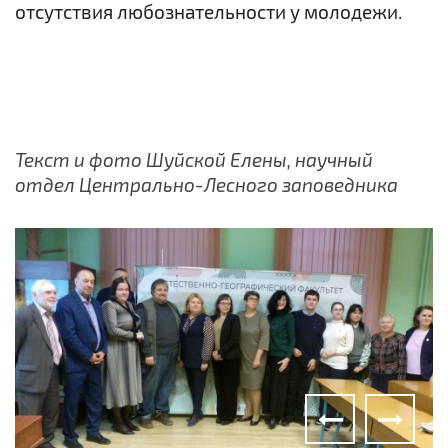
отсутствия любознательности у молодежи.
Текст и фото Шуйской Елены, научный
отдел Центрально-Лесного заповедника