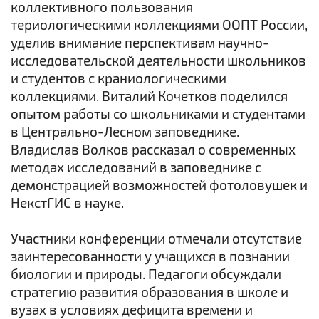
коллективного пользования
териологическими коллекциями ООПТ России,
уделив внимание перспективам научно-
исследовательской деятельности школьников
и студентов с краниологическими
коллекциями. Виталий Кочетков поделился
опытом работы со школьниками и студентами
в Центрально-Лесном заповеднике.
Владислав Волков рассказал о современных
методах исследований в заповеднике с
демонстрацией возможностей фотоловушек и
НекстГИС в науке.
Участники конференции отмечали отсутствие
заинтересованности у учащихся в познании
биологии и природы. Педагоги обсуждали
стратегию развития образования в школе и
вузах в условиях дефицита времени и