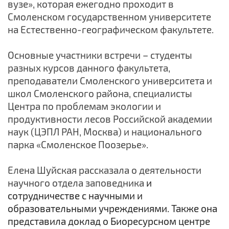
вузе», которая ежегодно проходит в
Смоленском государственном университете
на Естественно-географическом факультете.
Основные участники встречи – студенты
разных курсов данного факультета,
преподаватели Смоленского университета и
школ Смоленского района, специалисты
Центра по проблемам экологии и
продуктивности лесов Российской академии
наук (ЦЭПЛ РАН, Москва) и национального
парка «Смоленское Поозерье».
Елена Шуйская рассказала о деятельности
научного отдела заповедника
и
сотрудничестве с научными и
образовательными учреждениями. Также она
представила доклад о Биоресурсном центре